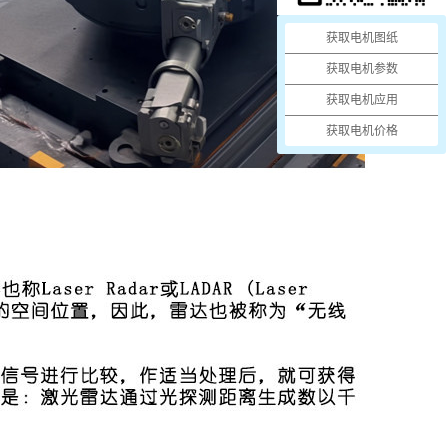
获取电机图纸
获取电机参数
获取电机应用
获取电机价格