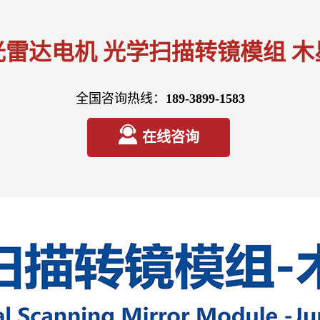
光雷达电机 光学扫描转镜模组 木
全国咨询热线：
189-3899-1583
在线咨询