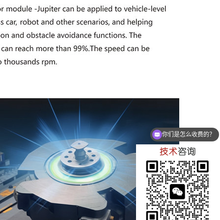
可以介绍下你们的电机吗？